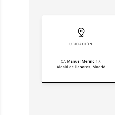
UBICACIÓN
C/. Manuel Merino 17.
Alcalá de Henares, Madrid