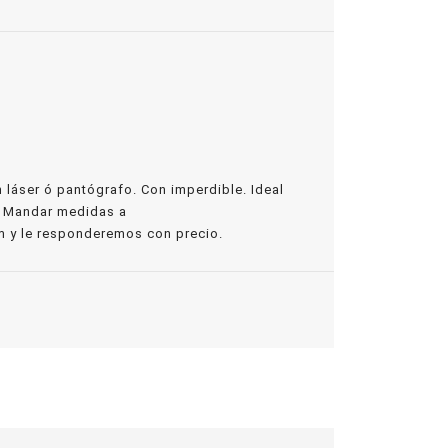
 láser ó pantógrafo. Con imperdible. Ideal
s. Mandar medidas a
y le responderemos con precio.