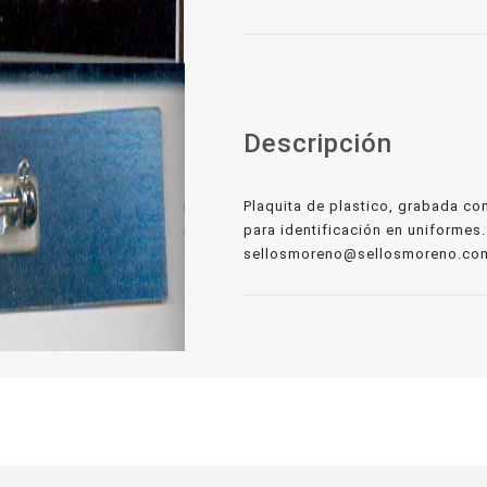
Descripción
Plaquita de plastico, grabada con
para identificación en uniforme
sellosmoreno@sellosmoreno.com 