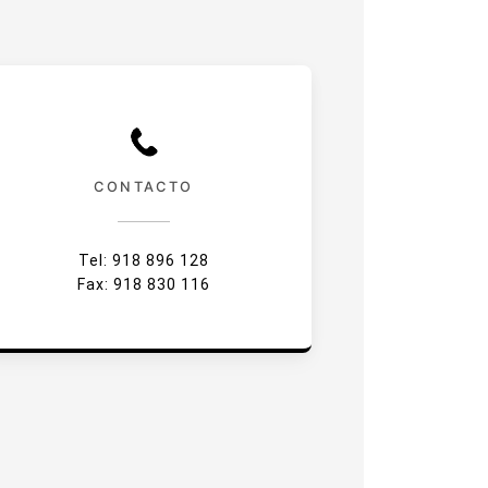
CONTACTO
Tel: 918 896 128
Fax: 918 830 116