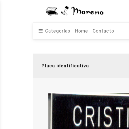
Categorías
Home
Contacto
Placa identificativa