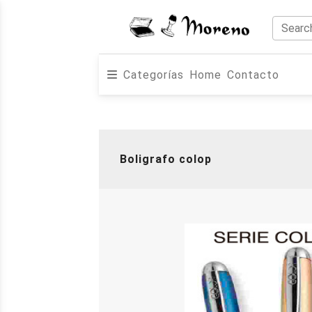
Categorías
Home
Contacto
Boligrafo colop