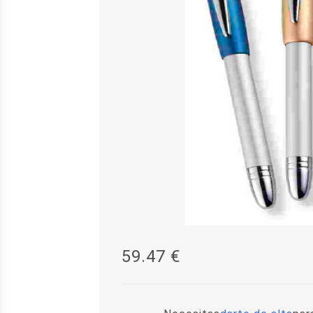
59.47