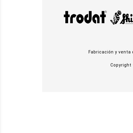
Fabricación y venta
Copyright